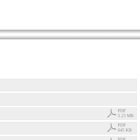
PDF
5.23 MB
PDF
645 KB
PDF