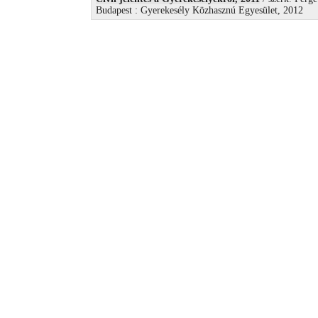
Budapest : Gyerekesély Közhasznú Egyesület, 2012